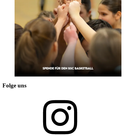
Folge uns
Instagram