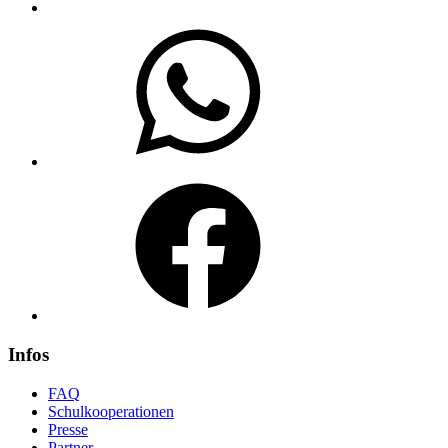
WhatsApp
Facebook
Infos
FAQ
Schulkooperationen
Presse
Partner