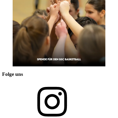
Folge uns
Instagram