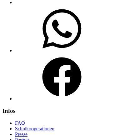
WhatsApp
Facebook
Infos
FAQ
Schulkooperationen
Presse
Partner