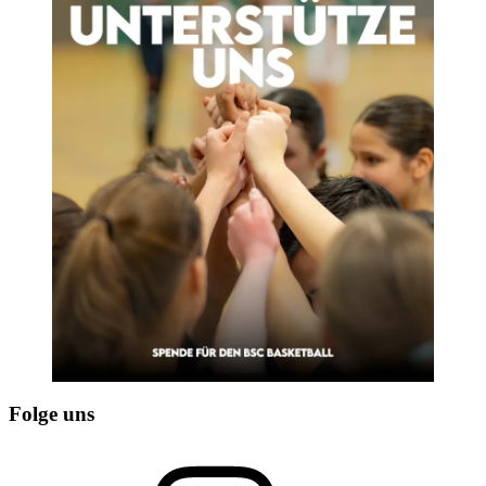
Folge uns
Instagram