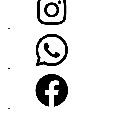
WhatsApp
Facebook