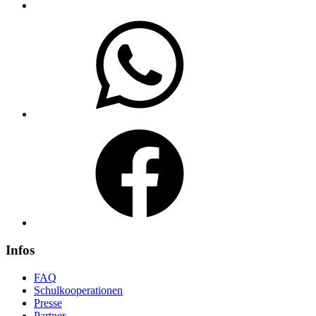
WhatsApp
Facebook
Infos
FAQ
Schulkooperationen
Presse
Partner