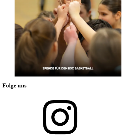
Folge uns
Instagram