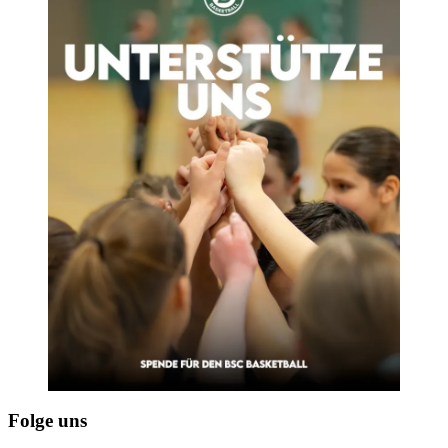
Folge uns