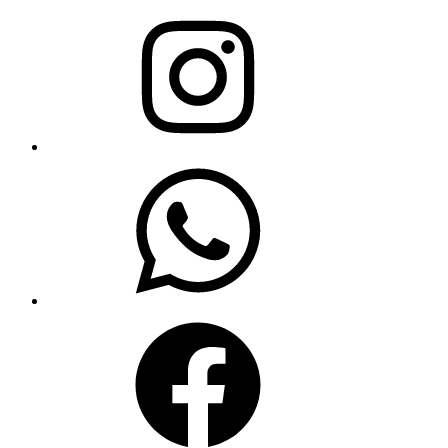
Instagram
WhatsApp
Facebook