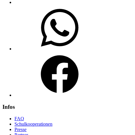
WhatsApp
Facebook
Infos
FAQ
Schulkooperationen
Presse
Partner