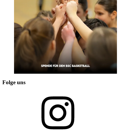
Folge uns
Instagram