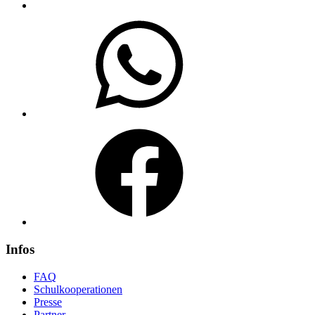
WhatsApp
Facebook
Infos
FAQ
Schulkooperationen
Presse
Partner