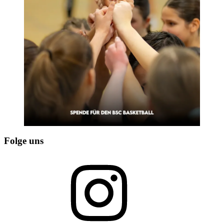
Folge uns
Instagram