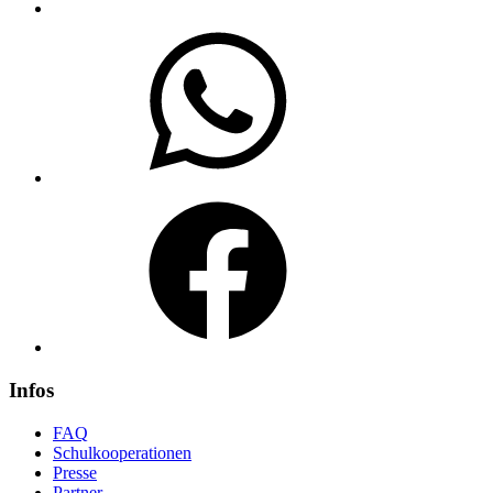
WhatsApp
Facebook
Infos
FAQ
Schulkooperationen
Presse
Partner