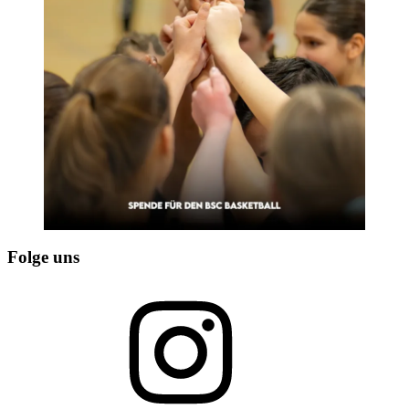
Folge uns
Instagram