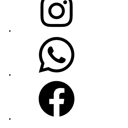
WhatsApp
Facebook