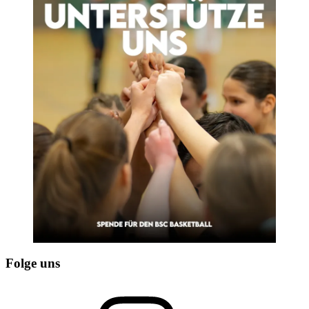
Folge uns
Instagram