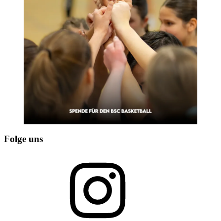
Folge uns
Instagram