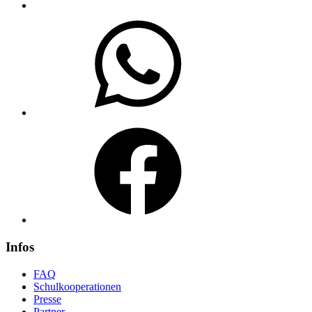
WhatsApp
Facebook
Infos
FAQ
Schulkooperationen
Presse
Partner