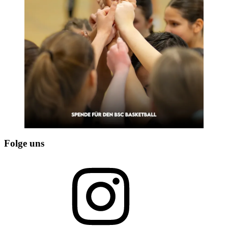
Folge uns
Instagram