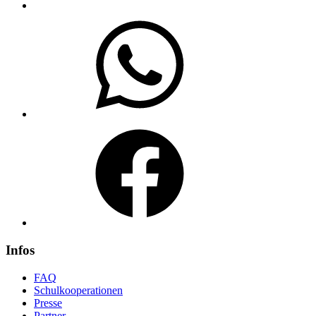
WhatsApp
Facebook
Infos
FAQ
Schulkooperationen
Presse
Partner