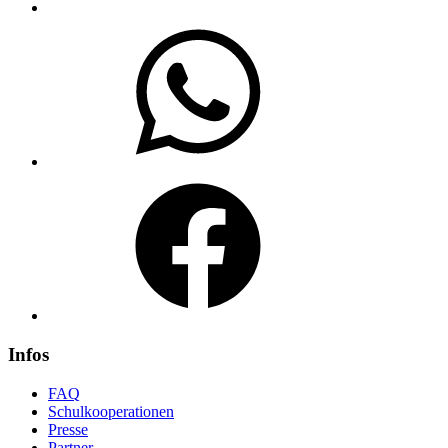
WhatsApp
Facebook
Infos
FAQ
Schulkooperationen
Presse
Partner