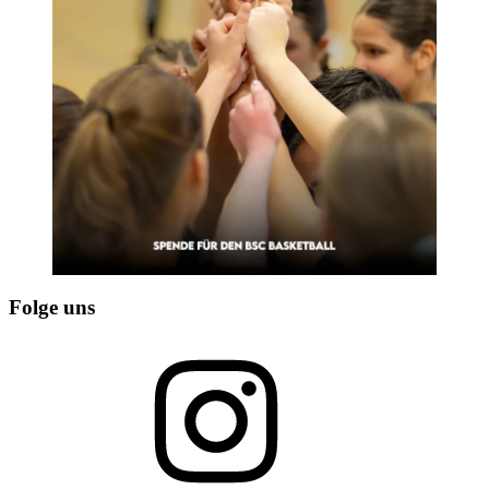
Folge uns
Instagram