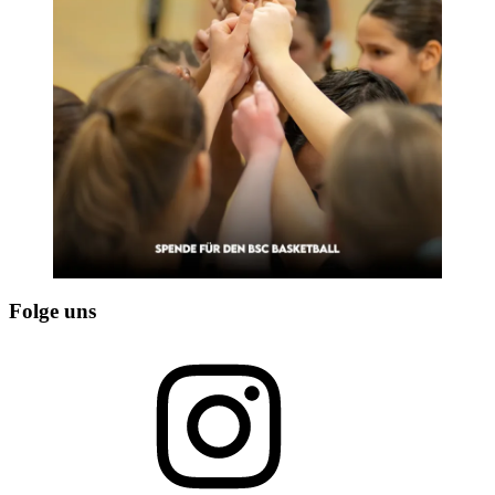
Folge uns
Instagram