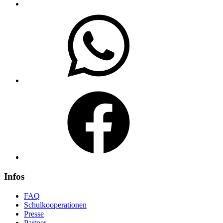
WhatsApp
Facebook
Infos
FAQ
Schulkooperationen
Presse
Partner